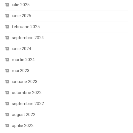
iulie 2025
iunie 2025
februarie 2025
septembrie 2024
iunie 2024
martie 2024
mai 2023
ianuarie 2023
octombrie 2022
septembrie 2022
august 2022
aprilie 2022