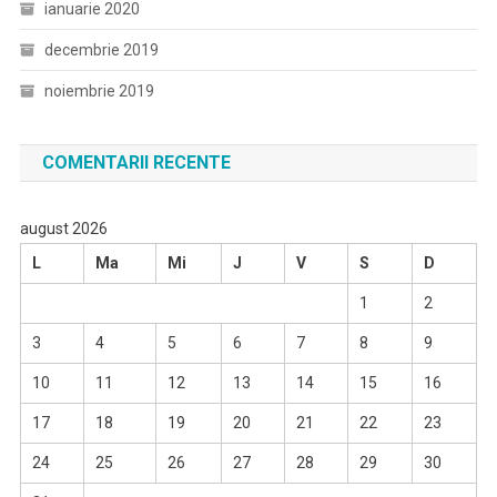
ianuarie 2020
decembrie 2019
noiembrie 2019
COMENTARII RECENTE
august 2026
L
Ma
Mi
J
V
S
D
1
2
3
4
5
6
7
8
9
10
11
12
13
14
15
16
17
18
19
20
21
22
23
24
25
26
27
28
29
30