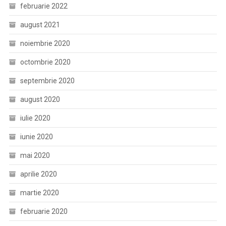
februarie 2022
august 2021
noiembrie 2020
octombrie 2020
septembrie 2020
august 2020
iulie 2020
iunie 2020
mai 2020
aprilie 2020
martie 2020
februarie 2020