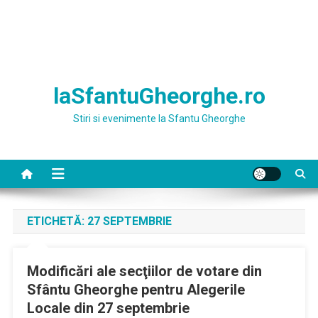
laSfantuGheorghe.ro
Stiri si evenimente la Sfantu Gheorghe
ETICHETĂ:
27 SEPTEMBRIE
Modificări ale secţiilor de votare din
Sfântu Gheorghe pentru Alegerile
Locale din 27 septembrie