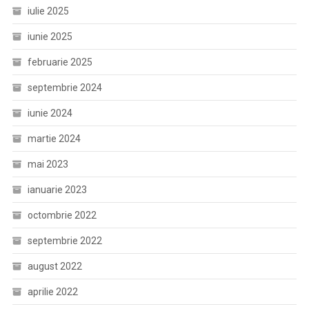
iulie 2025
iunie 2025
februarie 2025
septembrie 2024
iunie 2024
martie 2024
mai 2023
ianuarie 2023
octombrie 2022
septembrie 2022
august 2022
aprilie 2022