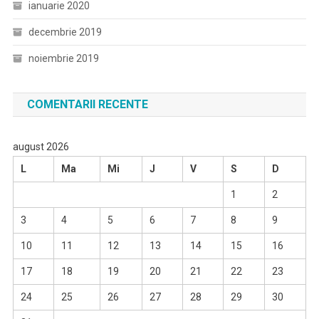
ianuarie 2020
decembrie 2019
noiembrie 2019
COMENTARII RECENTE
august 2026
L
Ma
Mi
J
V
S
D
1
2
3
4
5
6
7
8
9
10
11
12
13
14
15
16
17
18
19
20
21
22
23
24
25
26
27
28
29
30