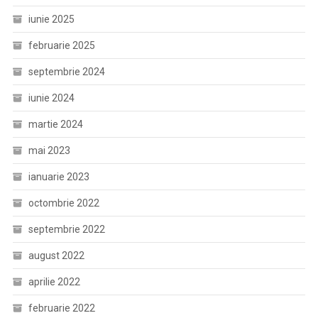
iunie 2025
februarie 2025
septembrie 2024
iunie 2024
martie 2024
mai 2023
ianuarie 2023
octombrie 2022
septembrie 2022
august 2022
aprilie 2022
februarie 2022