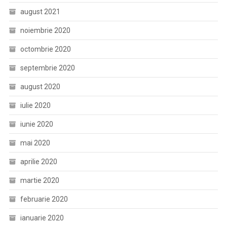
august 2021
noiembrie 2020
octombrie 2020
septembrie 2020
august 2020
iulie 2020
iunie 2020
mai 2020
aprilie 2020
martie 2020
februarie 2020
ianuarie 2020