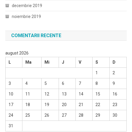
decembrie 2019
noiembrie 2019
COMENTARII RECENTE
august 2026
L
Ma
Mi
J
V
S
D
1
2
3
4
5
6
7
8
9
10
11
12
13
14
15
16
17
18
19
20
21
22
23
24
25
26
27
28
29
30
31