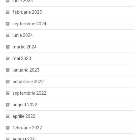
iunie 2025
februarie 2025
septembrie 2024
iunie 2024
martie 2024
mai 2023
ianuarie 2023
octombrie 2022
septembrie 2022
august 2022
aprilie 2022
februarie 2022
august 2021