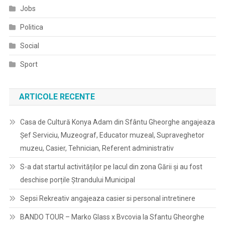
Jobs
Politica
Social
Sport
ARTICOLE RECENTE
Casa de Cultură Konya Adam din Sfântu Gheorghe angajeaza
Șef Serviciu, Muzeograf, Educator muzeal, Supraveghetor
muzeu, Casier, Tehnician, Referent administrativ
S-a dat startul activităților pe lacul din zona Gării și au fost
deschise porțile Ștrandului Municipal
Sepsi Rekreativ angajeaza casier si personal intretinere
BANDO TOUR – Marko Glass x Bvcovia la Sfantu Gheorghe