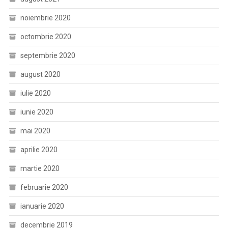
noiembrie 2020
octombrie 2020
septembrie 2020
august 2020
iulie 2020
iunie 2020
mai 2020
aprilie 2020
martie 2020
februarie 2020
ianuarie 2020
decembrie 2019