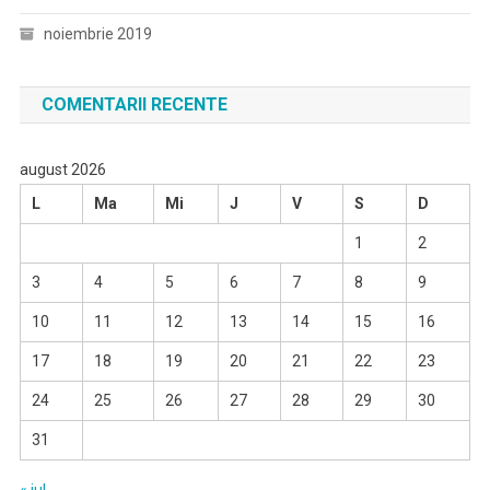
noiembrie 2019
COMENTARII RECENTE
august 2026
L
Ma
Mi
J
V
S
D
1
2
3
4
5
6
7
8
9
10
11
12
13
14
15
16
17
18
19
20
21
22
23
24
25
26
27
28
29
30
31