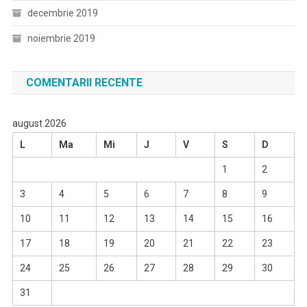
decembrie 2019
noiembrie 2019
COMENTARII RECENTE
august 2026
L
Ma
Mi
J
V
S
D
1
2
3
4
5
6
7
8
9
10
11
12
13
14
15
16
17
18
19
20
21
22
23
24
25
26
27
28
29
30
31