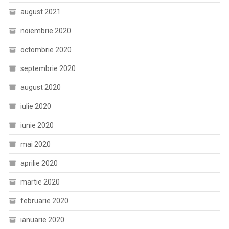
august 2021
noiembrie 2020
octombrie 2020
septembrie 2020
august 2020
iulie 2020
iunie 2020
mai 2020
aprilie 2020
martie 2020
februarie 2020
ianuarie 2020