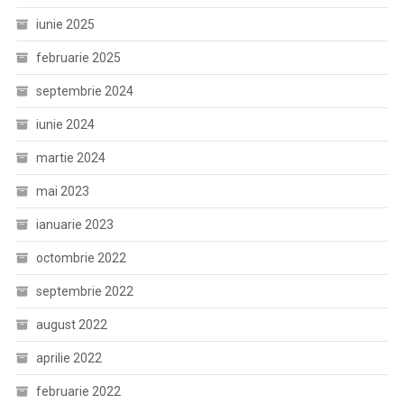
iunie 2025
februarie 2025
septembrie 2024
iunie 2024
martie 2024
mai 2023
ianuarie 2023
octombrie 2022
septembrie 2022
august 2022
aprilie 2022
februarie 2022