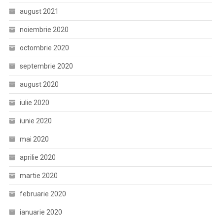
august 2021
noiembrie 2020
octombrie 2020
septembrie 2020
august 2020
iulie 2020
iunie 2020
mai 2020
aprilie 2020
martie 2020
februarie 2020
ianuarie 2020