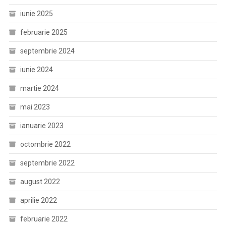
iunie 2025
februarie 2025
septembrie 2024
iunie 2024
martie 2024
mai 2023
ianuarie 2023
octombrie 2022
septembrie 2022
august 2022
aprilie 2022
februarie 2022