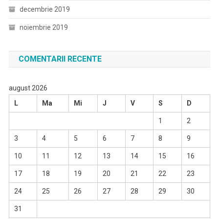
decembrie 2019
noiembrie 2019
COMENTARII RECENTE
august 2026
L
Ma
Mi
J
V
S
D
1
2
3
4
5
6
7
8
9
10
11
12
13
14
15
16
17
18
19
20
21
22
23
24
25
26
27
28
29
30
31