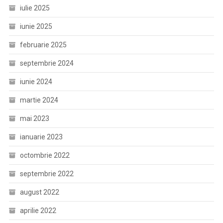
iulie 2025
iunie 2025
februarie 2025
septembrie 2024
iunie 2024
martie 2024
mai 2023
ianuarie 2023
octombrie 2022
septembrie 2022
august 2022
aprilie 2022