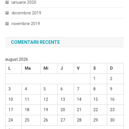
ianuarie 2020
decembrie 2019
noiembrie 2019
COMENTARII RECENTE
august 2026
L
Ma
Mi
J
V
S
D
1
2
3
4
5
6
7
8
9
10
11
12
13
14
15
16
17
18
19
20
21
22
23
24
25
26
27
28
29
30