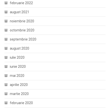
februarie 2022
august 2021
noiembrie 2020
octombrie 2020
septembrie 2020
august 2020
iulie 2020
iunie 2020
mai 2020
aprilie 2020
martie 2020
februarie 2020