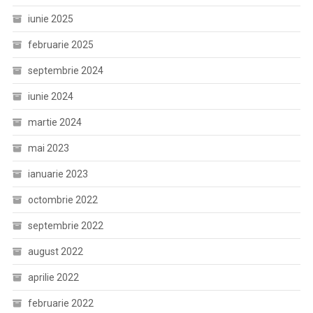
iunie 2025
februarie 2025
septembrie 2024
iunie 2024
martie 2024
mai 2023
ianuarie 2023
octombrie 2022
septembrie 2022
august 2022
aprilie 2022
februarie 2022