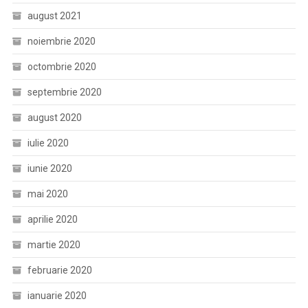
august 2021
noiembrie 2020
octombrie 2020
septembrie 2020
august 2020
iulie 2020
iunie 2020
mai 2020
aprilie 2020
martie 2020
februarie 2020
ianuarie 2020