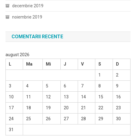
decembrie 2019
noiembrie 2019
COMENTARII RECENTE
august 2026
L
Ma
Mi
J
V
S
D
1
2
3
4
5
6
7
8
9
10
11
12
13
14
15
16
17
18
19
20
21
22
23
24
25
26
27
28
29
30
31