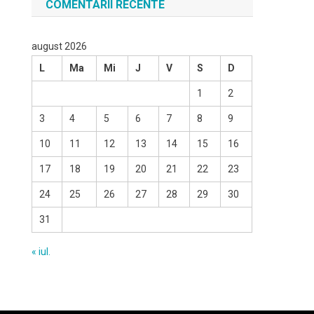
COMENTARII RECENTE
august 2026
L
Ma
Mi
J
V
S
D
1
2
3
4
5
6
7
8
9
10
11
12
13
14
15
16
17
18
19
20
21
22
23
24
25
26
27
28
29
30
31
« iul.