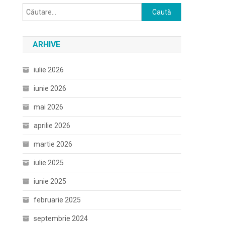
Caută
după:
ARHIVE
iulie 2026
iunie 2026
mai 2026
aprilie 2026
martie 2026
iulie 2025
iunie 2025
februarie 2025
septembrie 2024