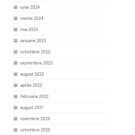
iunie 2024
martie 2024
mai 2023
ianuarie 2023
octombrie 2022
septembrie 2022
august 2022
aprilie 2022
februarie 2022
august 2021
noiembrie 2020
octombrie 2020