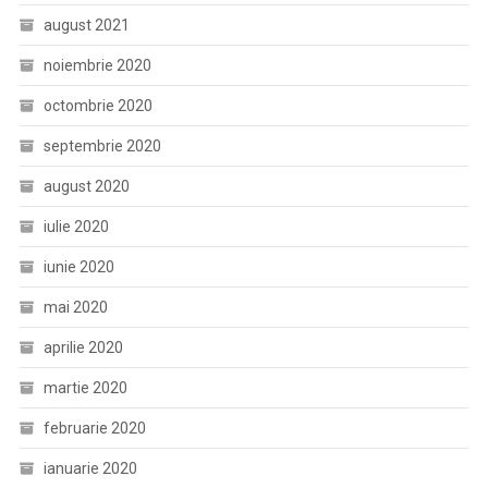
august 2021
noiembrie 2020
octombrie 2020
septembrie 2020
august 2020
iulie 2020
iunie 2020
mai 2020
aprilie 2020
martie 2020
februarie 2020
ianuarie 2020