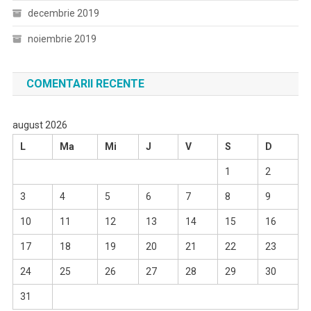
decembrie 2019
noiembrie 2019
COMENTARII RECENTE
august 2026
L
Ma
Mi
J
V
S
D
1
2
3
4
5
6
7
8
9
10
11
12
13
14
15
16
17
18
19
20
21
22
23
24
25
26
27
28
29
30
31