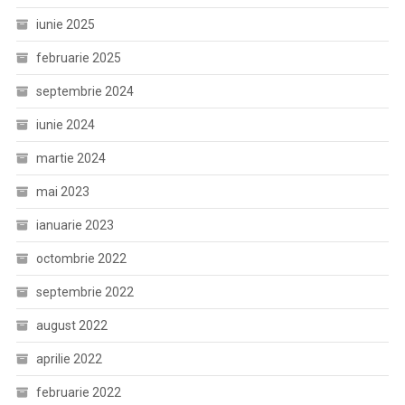
iunie 2025
februarie 2025
septembrie 2024
iunie 2024
martie 2024
mai 2023
ianuarie 2023
octombrie 2022
septembrie 2022
august 2022
aprilie 2022
februarie 2022