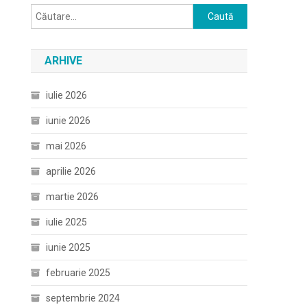
Caută
după:
ARHIVE
iulie 2026
iunie 2026
mai 2026
aprilie 2026
martie 2026
iulie 2025
iunie 2025
februarie 2025
septembrie 2024