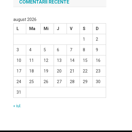
COMENTARII RECENTE
august 2026
L
Ma
Mi
J
V
S
D
1
2
3
4
5
6
7
8
9
10
11
12
13
14
15
16
17
18
19
20
21
22
23
24
25
26
27
28
29
30
31
« iul.