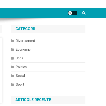
CATEGORII
Divertisment
Economic
Jobs
Politica
Social
Sport
ARTICOLE RECENTE