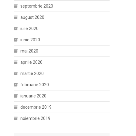
septembrie 2020
august 2020
iulie 2020
iunie 2020
mai 2020
aprilie 2020
martie 2020
februarie 2020
ianuarie 2020
decembrie 2019
noiembrie 2019