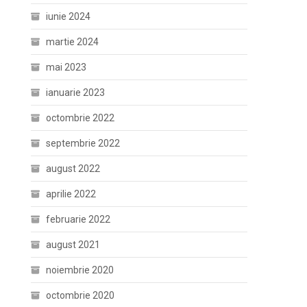
iunie 2024
martie 2024
mai 2023
ianuarie 2023
octombrie 2022
septembrie 2022
august 2022
aprilie 2022
februarie 2022
august 2021
noiembrie 2020
octombrie 2020