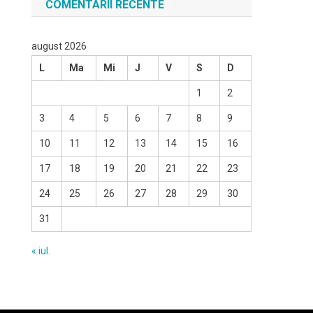
COMENTARII RECENTE
august 2026
L
Ma
Mi
J
V
S
D
1
2
3
4
5
6
7
8
9
10
11
12
13
14
15
16
17
18
19
20
21
22
23
24
25
26
27
28
29
30
31
« iul.