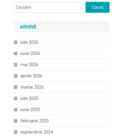
Caută
după:
ARHIVE
iulie 2026
iunie 2026
mai 2026
aprilie 2026
martie 2026
iulie 2025
iunie 2025
februarie 2025
septembrie 2024