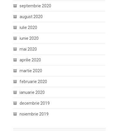
septembrie 2020
august 2020
iulie 2020
iunie 2020
mai 2020
aprilie 2020
martie 2020
februarie 2020
ianuarie 2020
decembrie 2019
noiembrie 2019