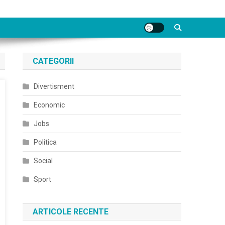
CATEGORII
Divertisment
Economic
Jobs
Politica
Social
Sport
ARTICOLE RECENTE