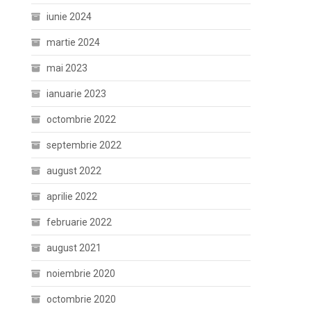
iunie 2024
martie 2024
mai 2023
ianuarie 2023
octombrie 2022
septembrie 2022
august 2022
aprilie 2022
februarie 2022
august 2021
noiembrie 2020
octombrie 2020