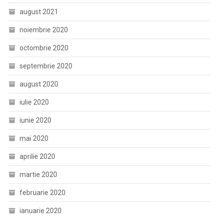
august 2021
noiembrie 2020
octombrie 2020
septembrie 2020
august 2020
iulie 2020
iunie 2020
mai 2020
aprilie 2020
martie 2020
februarie 2020
ianuarie 2020