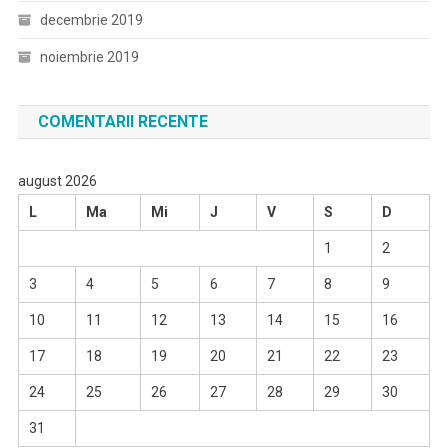
decembrie 2019
noiembrie 2019
COMENTARII RECENTE
august 2026
L
Ma
Mi
J
V
S
D
1
2
3
4
5
6
7
8
9
10
11
12
13
14
15
16
17
18
19
20
21
22
23
24
25
26
27
28
29
30
31