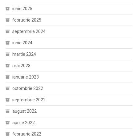
iunie 2025
februarie 2025
septembrie 2024
iunie 2024
martie 2024
mai 2023
ianuarie 2023
octombrie 2022
septembrie 2022
august 2022
aprilie 2022
februarie 2022