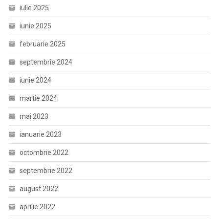
iulie 2025
iunie 2025
februarie 2025
septembrie 2024
iunie 2024
martie 2024
mai 2023
ianuarie 2023
octombrie 2022
septembrie 2022
august 2022
aprilie 2022