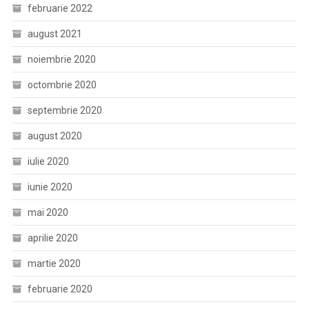
februarie 2022
august 2021
noiembrie 2020
octombrie 2020
septembrie 2020
august 2020
iulie 2020
iunie 2020
mai 2020
aprilie 2020
martie 2020
februarie 2020