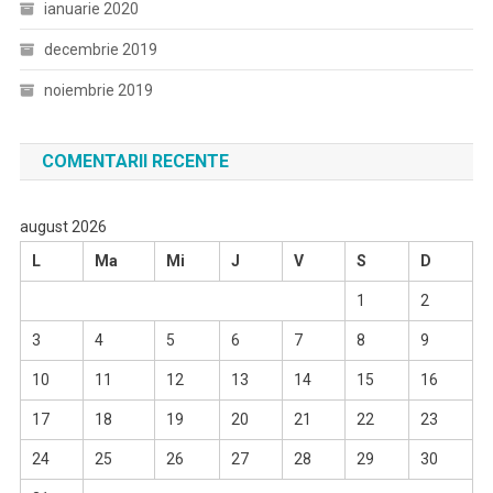
ianuarie 2020
decembrie 2019
noiembrie 2019
COMENTARII RECENTE
august 2026
L
Ma
Mi
J
V
S
D
1
2
3
4
5
6
7
8
9
10
11
12
13
14
15
16
17
18
19
20
21
22
23
24
25
26
27
28
29
30