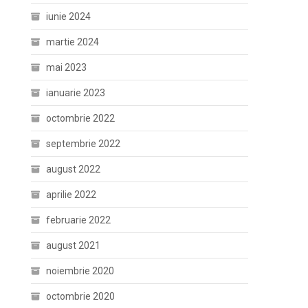
iunie 2024
martie 2024
mai 2023
ianuarie 2023
octombrie 2022
septembrie 2022
august 2022
aprilie 2022
februarie 2022
august 2021
noiembrie 2020
octombrie 2020