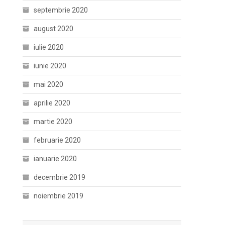
septembrie 2020
august 2020
iulie 2020
iunie 2020
mai 2020
aprilie 2020
martie 2020
februarie 2020
ianuarie 2020
decembrie 2019
noiembrie 2019