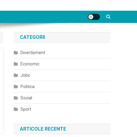
CATEGORII
Divertisment
Economic
Jobs
Politica
Social
Sport
ARTICOLE RECENTE