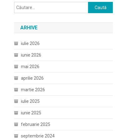
Caută
după:
ARHIVE
iulie 2026
iunie 2026
mai 2026
aprilie 2026
martie 2026
iulie 2025
iunie 2025
februarie 2025
septembrie 2024