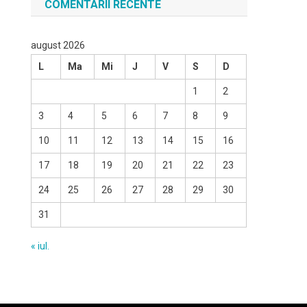
COMENTARII RECENTE
august 2026
L
Ma
Mi
J
V
S
D
1
2
3
4
5
6
7
8
9
10
11
12
13
14
15
16
17
18
19
20
21
22
23
24
25
26
27
28
29
30
31
« iul.