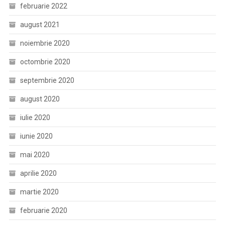
februarie 2022
august 2021
noiembrie 2020
octombrie 2020
septembrie 2020
august 2020
iulie 2020
iunie 2020
mai 2020
aprilie 2020
martie 2020
februarie 2020