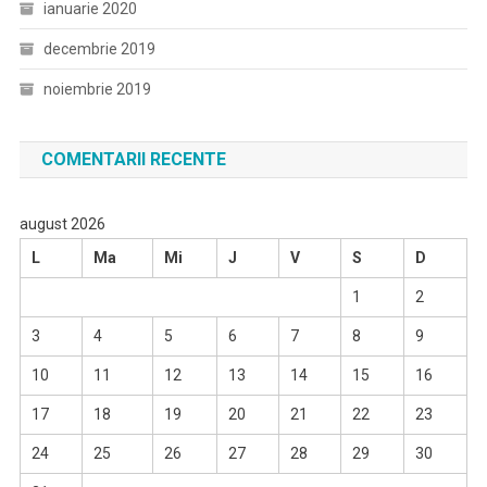
ianuarie 2020
decembrie 2019
noiembrie 2019
COMENTARII RECENTE
august 2026
L
Ma
Mi
J
V
S
D
1
2
3
4
5
6
7
8
9
10
11
12
13
14
15
16
17
18
19
20
21
22
23
24
25
26
27
28
29
30