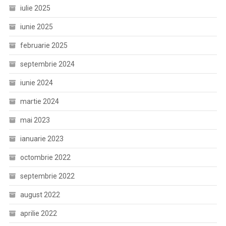
iulie 2025
iunie 2025
februarie 2025
septembrie 2024
iunie 2024
martie 2024
mai 2023
ianuarie 2023
octombrie 2022
septembrie 2022
august 2022
aprilie 2022