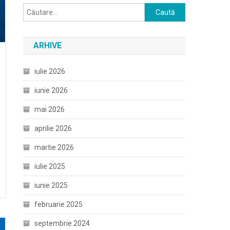
Caută
după:
ARHIVE
iulie 2026
iunie 2026
mai 2026
aprilie 2026
martie 2026
iulie 2025
iunie 2025
februarie 2025
septembrie 2024