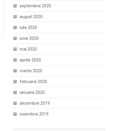
septembrie 2020
august 2020
iulie 2020
iunie 2020
mai 2020
aprilie 2020
martie 2020
februarie 2020
ianuarie 2020
decembrie 2019
noiembrie 2019