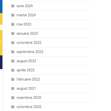
iunie 2024
martie 2024
mai 2023
ianuarie 2023
octombrie 2022
septembrie 2022
august 2022
aprilie 2022
februarie 2022
august 2021
noiembrie 2020
octombrie 2020