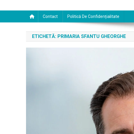
Contact
Politică De Confidențialitate
ETICHETĂ:
PRIMARIA SFANTU GHEORGHE