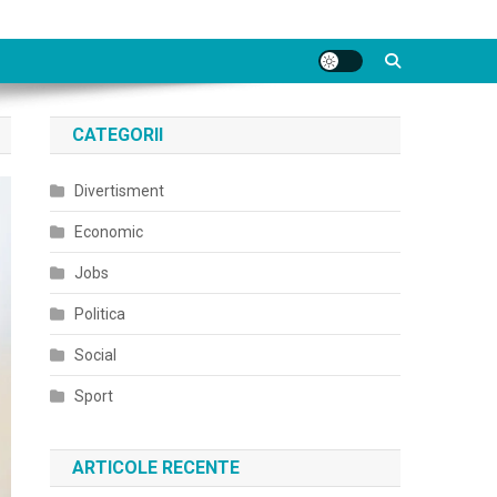
CATEGORII
Divertisment
Economic
Jobs
Politica
Social
Sport
ARTICOLE RECENTE