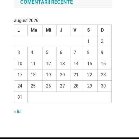
COMENTARII RECENTE
august 2026
L
Ma
Mi
J
V
S
D
1
2
3
4
5
6
7
8
9
10
11
12
13
14
15
16
17
18
19
20
21
22
23
24
25
26
27
28
29
30
31
« iul.