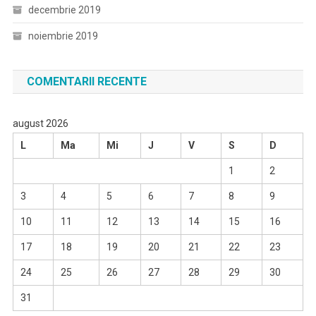
decembrie 2019
noiembrie 2019
COMENTARII RECENTE
august 2026
L
Ma
Mi
J
V
S
D
1
2
3
4
5
6
7
8
9
10
11
12
13
14
15
16
17
18
19
20
21
22
23
24
25
26
27
28
29
30
31