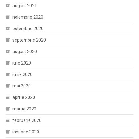
august 2021
noiembrie 2020
octombrie 2020
septembrie 2020
august 2020
iulie 2020
iunie 2020
mai 2020
aprilie 2020
martie 2020
februarie 2020
ianuarie 2020