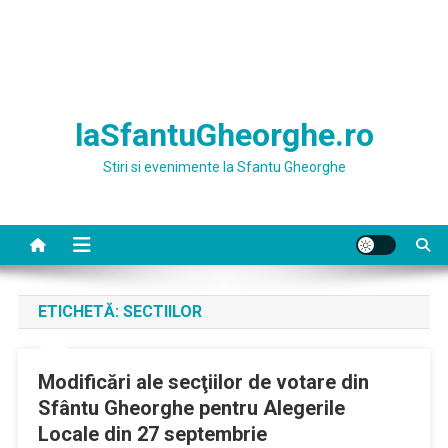
laSfantuGheorghe.ro
Stiri si evenimente la Sfantu Gheorghe
ETICHETĂ:
SECTIILOR
Modificări ale secţiilor de votare din
Sfântu Gheorghe pentru Alegerile
Locale din 27 septembrie