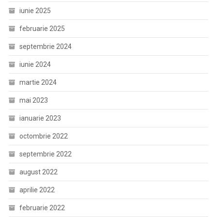
iunie 2025
februarie 2025
septembrie 2024
iunie 2024
martie 2024
mai 2023
ianuarie 2023
octombrie 2022
septembrie 2022
august 2022
aprilie 2022
februarie 2022