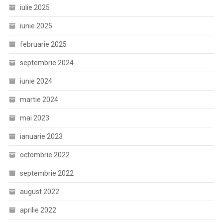
iulie 2025
iunie 2025
februarie 2025
septembrie 2024
iunie 2024
martie 2024
mai 2023
ianuarie 2023
octombrie 2022
septembrie 2022
august 2022
aprilie 2022