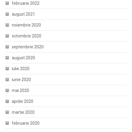
februarie 2022
august 2021
noiembrie 2020
octombrie 2020
septembrie 2020
august 2020
iulie 2020
iunie 2020
mai 2020
aprilie 2020
martie 2020
februarie 2020