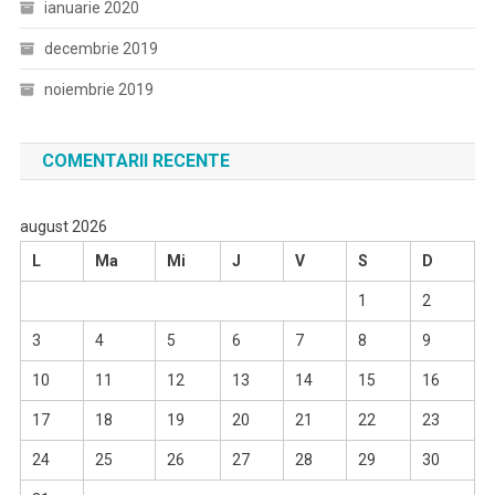
ianuarie 2020
decembrie 2019
noiembrie 2019
COMENTARII RECENTE
august 2026
L
Ma
Mi
J
V
S
D
1
2
3
4
5
6
7
8
9
10
11
12
13
14
15
16
17
18
19
20
21
22
23
24
25
26
27
28
29
30