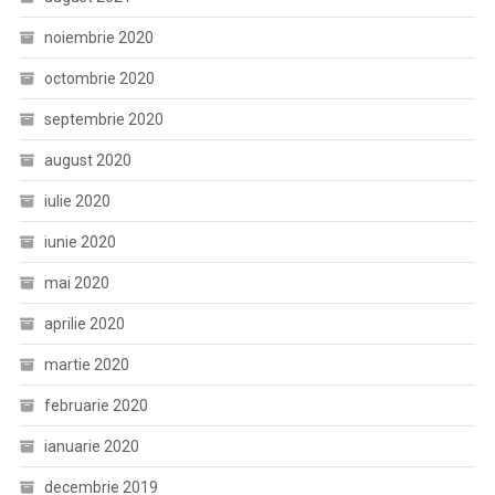
noiembrie 2020
octombrie 2020
septembrie 2020
august 2020
iulie 2020
iunie 2020
mai 2020
aprilie 2020
martie 2020
februarie 2020
ianuarie 2020
decembrie 2019