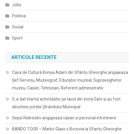
Jobs
Politica
Social
Sport
ARTICOLE RECENTE
Casa de Cultură Konya Adam din Sfântu Gheorghe angajeaza
Șef Serviciu, Muzeograf, Educator muzeal, Supraveghetor
muzeu, Casier, Tehnician, Referent administrativ
S-a dat startul activităților pe lacul din zona Gării și au fost
deschise porțile Ștrandului Municipal
Sepsi Rekreativ angajeaza casier si personal intretinere
BANDO TOUR – Marko Glass x Bvcovia la Sfantu Gheorghe