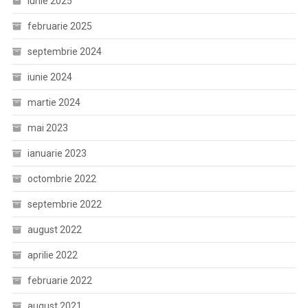
iunie 2025
februarie 2025
septembrie 2024
iunie 2024
martie 2024
mai 2023
ianuarie 2023
octombrie 2022
septembrie 2022
august 2022
aprilie 2022
februarie 2022
august 2021