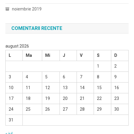
noiembrie 2019
COMENTARII RECENTE
august 2026
L
Ma
Mi
J
V
S
D
1
2
3
4
5
6
7
8
9
10
11
12
13
14
15
16
17
18
19
20
21
22
23
24
25
26
27
28
29
30
31
« iul.