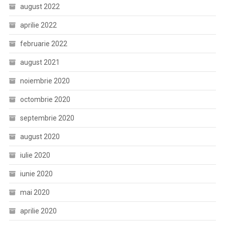
august 2022
aprilie 2022
februarie 2022
august 2021
noiembrie 2020
octombrie 2020
septembrie 2020
august 2020
iulie 2020
iunie 2020
mai 2020
aprilie 2020