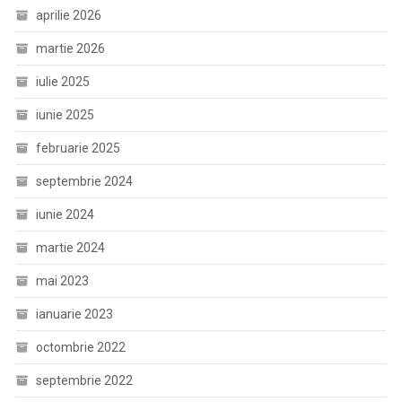
aprilie 2026
martie 2026
iulie 2025
iunie 2025
februarie 2025
septembrie 2024
iunie 2024
martie 2024
mai 2023
ianuarie 2023
octombrie 2022
septembrie 2022