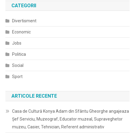
CATEGORII
Divertisment
Economic
Jobs
Politica
Social
Sport
ARTICOLE RECENTE
Casa de Cultură Konya Adam din Sfântu Gheorghe angajeaza
Șef Serviciu, Muzeograf, Educator muzeal, Supraveghetor
muzeu, Casier, Tehnician, Referent administrativ