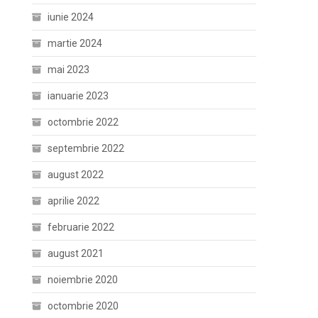
iunie 2024
martie 2024
mai 2023
ianuarie 2023
octombrie 2022
septembrie 2022
august 2022
aprilie 2022
februarie 2022
august 2021
noiembrie 2020
octombrie 2020