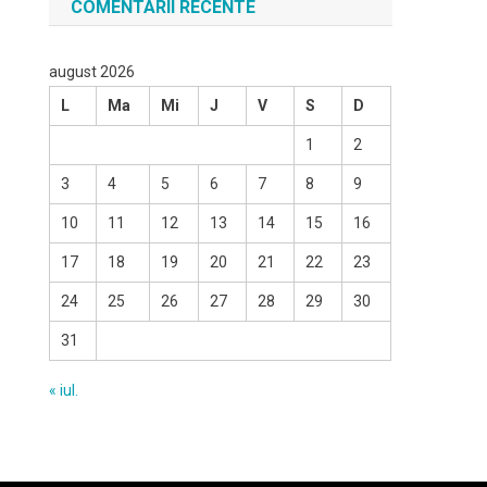
COMENTARII RECENTE
august 2026
L
Ma
Mi
J
V
S
D
1
2
3
4
5
6
7
8
9
10
11
12
13
14
15
16
17
18
19
20
21
22
23
24
25
26
27
28
29
30
31
« iul.