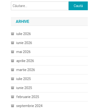
Caută
după:
ARHIVE
iulie 2026
iunie 2026
mai 2026
aprilie 2026
martie 2026
iulie 2025
iunie 2025
februarie 2025
septembrie 2024