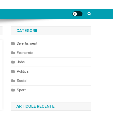
CATEGORII
Divertisment
Economic
Jobs
Politica
Social
Sport
ARTICOLE RECENTE