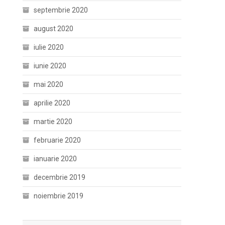
septembrie 2020
august 2020
iulie 2020
iunie 2020
mai 2020
aprilie 2020
martie 2020
februarie 2020
ianuarie 2020
decembrie 2019
noiembrie 2019