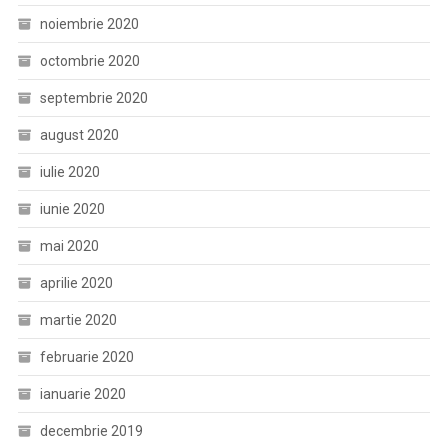
noiembrie 2020
octombrie 2020
septembrie 2020
august 2020
iulie 2020
iunie 2020
mai 2020
aprilie 2020
martie 2020
februarie 2020
ianuarie 2020
decembrie 2019