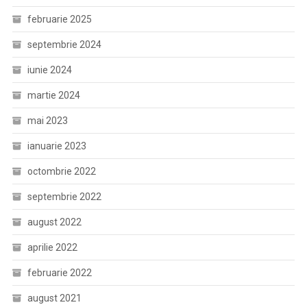
februarie 2025
septembrie 2024
iunie 2024
martie 2024
mai 2023
ianuarie 2023
octombrie 2022
septembrie 2022
august 2022
aprilie 2022
februarie 2022
august 2021