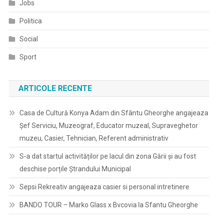
Jobs
Politica
Social
Sport
ARTICOLE RECENTE
Casa de Cultură Konya Adam din Sfântu Gheorghe angajeaza
Șef Serviciu, Muzeograf, Educator muzeal, Supraveghetor
muzeu, Casier, Tehnician, Referent administrativ
S-a dat startul activităților pe lacul din zona Gării și au fost
deschise porțile Ștrandului Municipal
Sepsi Rekreativ angajeaza casier si personal intretinere
BANDO TOUR – Marko Glass x Bvcovia la Sfantu Gheorghe