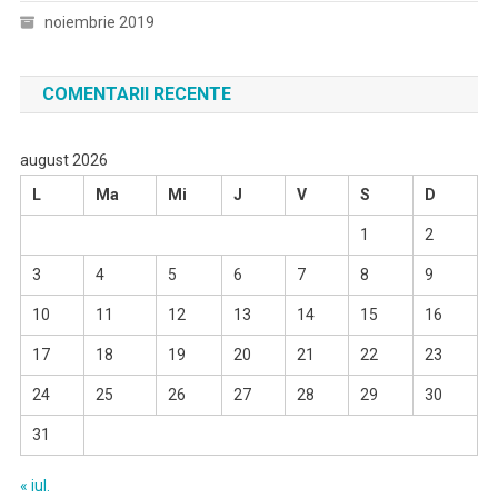
noiembrie 2019
COMENTARII RECENTE
august 2026
L
Ma
Mi
J
V
S
D
1
2
3
4
5
6
7
8
9
10
11
12
13
14
15
16
17
18
19
20
21
22
23
24
25
26
27
28
29
30
31
« iul.