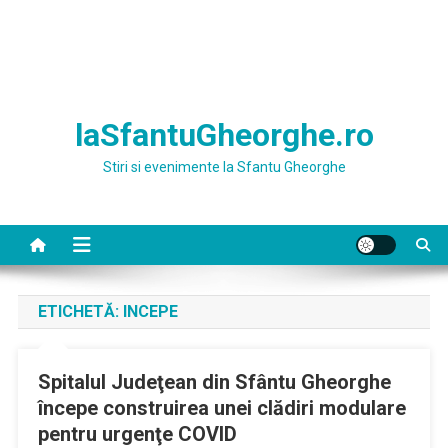
laSfantuGheorghe.ro
Stiri si evenimente la Sfantu Gheorghe
ETICHETĂ:
INCEPE
Spitalul Judeţean din Sfântu Gheorghe
începe construirea unei clădiri modulare
pentru urgenţe COVID