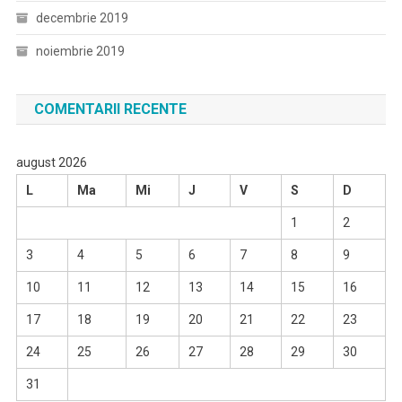
decembrie 2019
noiembrie 2019
COMENTARII RECENTE
august 2026
L
Ma
Mi
J
V
S
D
1
2
3
4
5
6
7
8
9
10
11
12
13
14
15
16
17
18
19
20
21
22
23
24
25
26
27
28
29
30
31