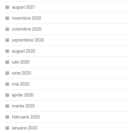
august 2021
noiembrie 2020
octombrie 2020
septembrie 2020
august 2020
iulie 2020
iunie 2020
mai 2020
aprilie 2020
martie 2020
februarie 2020
ianuarie 2020