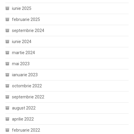
iunie 2025
februarie 2025
septembrie 2024
iunie 2024
martie 2024
mai 2023
ianuarie 2023
octombrie 2022
septembrie 2022
august 2022
aprilie 2022
februarie 2022