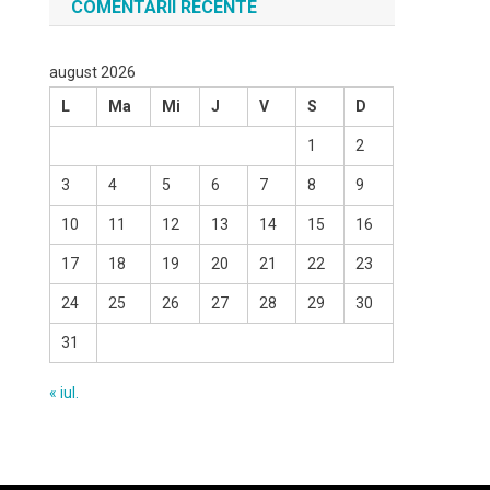
COMENTARII RECENTE
august 2026
L
Ma
Mi
J
V
S
D
1
2
3
4
5
6
7
8
9
10
11
12
13
14
15
16
17
18
19
20
21
22
23
24
25
26
27
28
29
30
31
« iul.