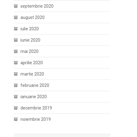
septembrie 2020
august 2020
iulie 2020
iunie 2020
mai 2020
aprilie 2020
martie 2020
februarie 2020
ianuarie 2020
decembrie 2019
noiembrie 2019