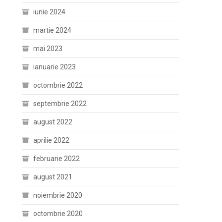
iunie 2024
martie 2024
mai 2023
ianuarie 2023
octombrie 2022
septembrie 2022
august 2022
aprilie 2022
februarie 2022
august 2021
noiembrie 2020
octombrie 2020