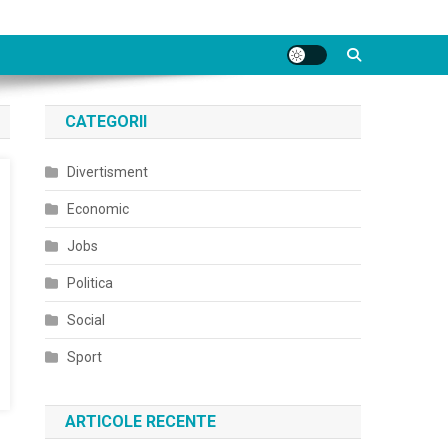
CATEGORII
Divertisment
Economic
Jobs
Politica
Social
Sport
ARTICOLE RECENTE