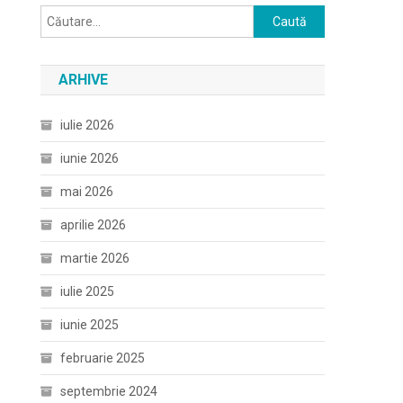
Caută
după:
ARHIVE
iulie 2026
iunie 2026
mai 2026
aprilie 2026
martie 2026
iulie 2025
iunie 2025
februarie 2025
septembrie 2024