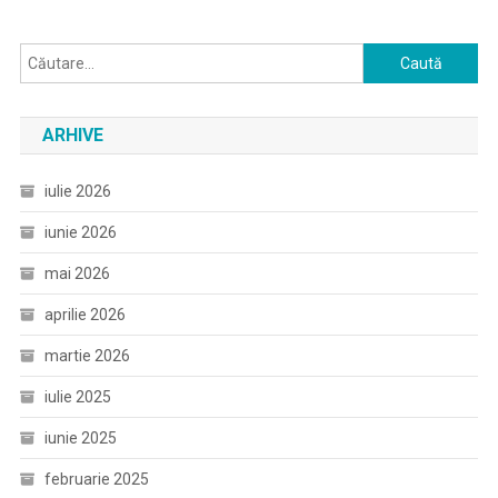
Caută
după:
ARHIVE
iulie 2026
iunie 2026
mai 2026
aprilie 2026
martie 2026
iulie 2025
iunie 2025
februarie 2025