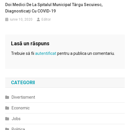
Doi Medici De La Spitalul Municipal Târgu Secuiesc,
Diagnosticaţi Cu COVID-19
iunie 10, 2020
Editor
Lasă un răspuns
Trebuie să fii
autentificat
pentru a publica un comentariu.
CATEGORII
Divertisment
Economic
Jobs
Politica