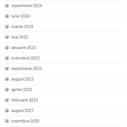
septembrie 2024
iunie 2024
martie 2024
mai 2023
ianuarie 2023
octombrie 2022
septembrie 2022
august 2022
aprilie 2022
februarie 2022
august 2021
noiembrie 2020