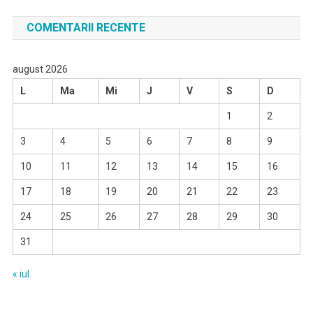
COMENTARII RECENTE
august 2026
L
Ma
Mi
J
V
S
D
1
2
3
4
5
6
7
8
9
10
11
12
13
14
15
16
17
18
19
20
21
22
23
24
25
26
27
28
29
30
31
« iul.