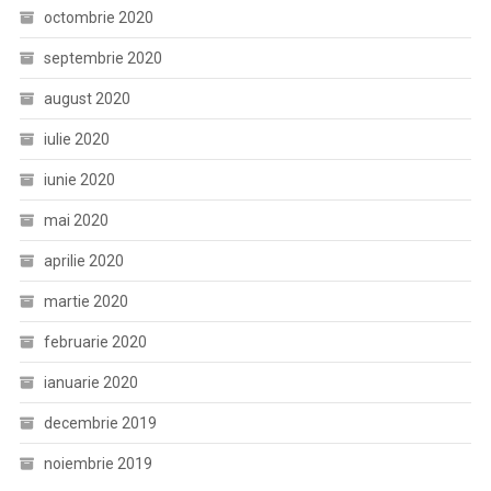
octombrie 2020
septembrie 2020
august 2020
iulie 2020
iunie 2020
mai 2020
aprilie 2020
martie 2020
februarie 2020
ianuarie 2020
decembrie 2019
noiembrie 2019