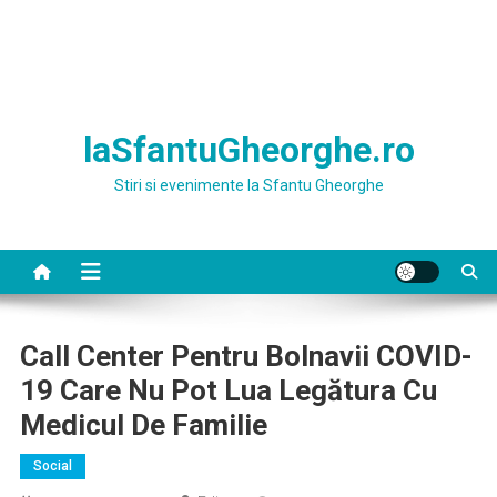
laSfantuGheorghe.ro
Stiri si evenimente la Sfantu Gheorghe
Call Center Pentru Bolnavii COVID-
19 Care Nu Pot Lua Legătura Cu
Medicul De Familie
Social