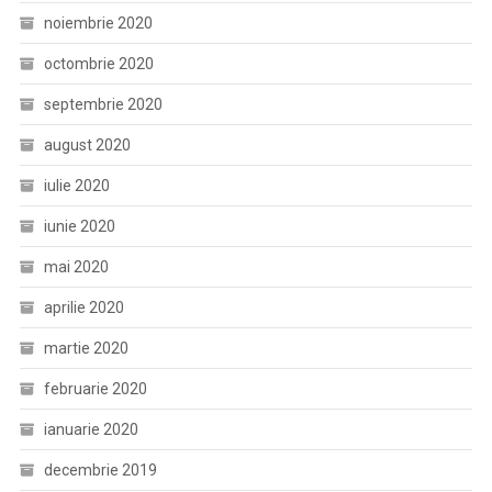
noiembrie 2020
octombrie 2020
septembrie 2020
august 2020
iulie 2020
iunie 2020
mai 2020
aprilie 2020
martie 2020
februarie 2020
ianuarie 2020
decembrie 2019