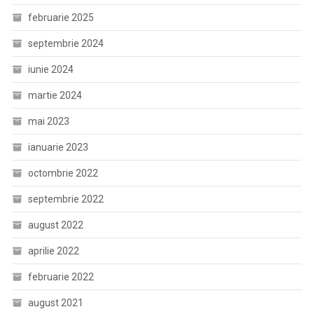
februarie 2025
septembrie 2024
iunie 2024
martie 2024
mai 2023
ianuarie 2023
octombrie 2022
septembrie 2022
august 2022
aprilie 2022
februarie 2022
august 2021