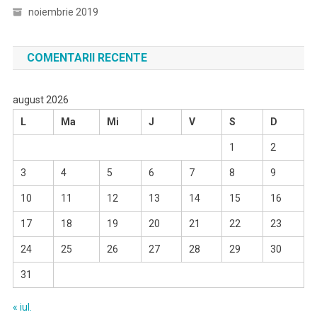
noiembrie 2019
COMENTARII RECENTE
august 2026
L
Ma
Mi
J
V
S
D
1
2
3
4
5
6
7
8
9
10
11
12
13
14
15
16
17
18
19
20
21
22
23
24
25
26
27
28
29
30
31
« iul.