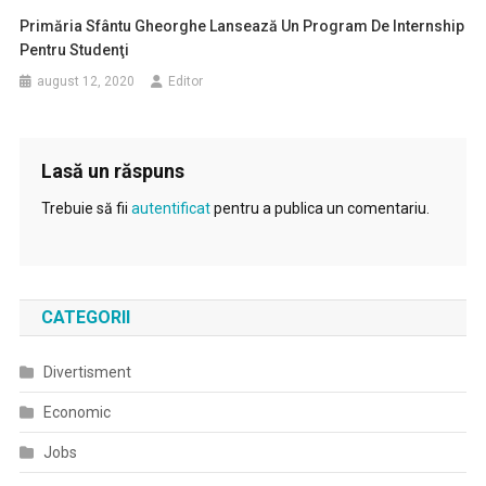
Primăria Sfântu Gheorghe Lansează Un Program De Internship
Pentru Studenţi
august 12, 2020
Editor
Lasă un răspuns
Trebuie să fii
autentificat
pentru a publica un comentariu.
CATEGORII
Divertisment
Economic
Jobs