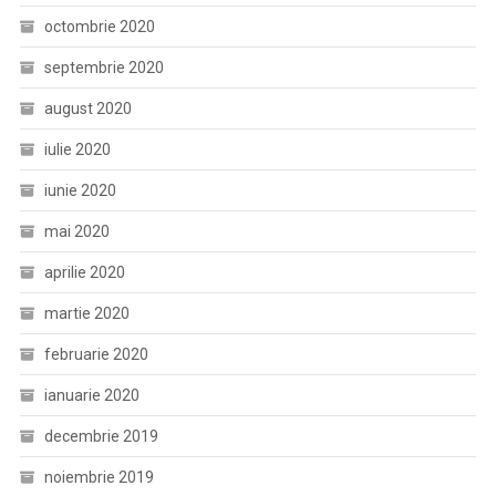
octombrie 2020
septembrie 2020
august 2020
iulie 2020
iunie 2020
mai 2020
aprilie 2020
martie 2020
februarie 2020
ianuarie 2020
decembrie 2019
noiembrie 2019