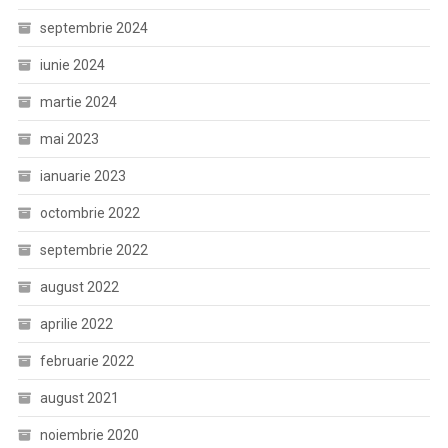
septembrie 2024
iunie 2024
martie 2024
mai 2023
ianuarie 2023
octombrie 2022
septembrie 2022
august 2022
aprilie 2022
februarie 2022
august 2021
noiembrie 2020