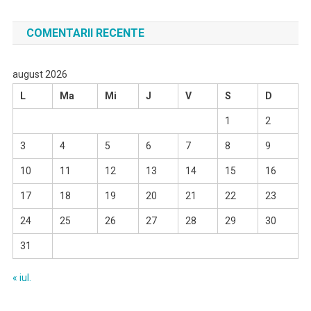
COMENTARII RECENTE
august 2026
L
Ma
Mi
J
V
S
D
1
2
3
4
5
6
7
8
9
10
11
12
13
14
15
16
17
18
19
20
21
22
23
24
25
26
27
28
29
30
31
« iul.