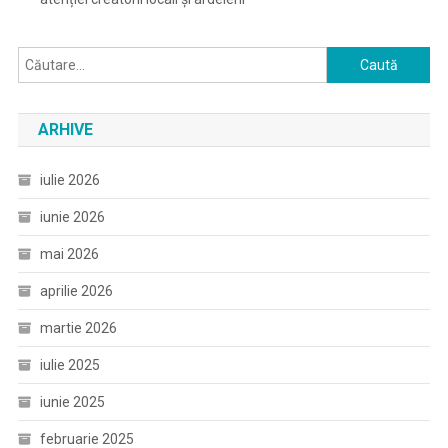
Caută
după:
ARHIVE
iulie 2026
iunie 2026
mai 2026
aprilie 2026
martie 2026
iulie 2025
iunie 2025
februarie 2025