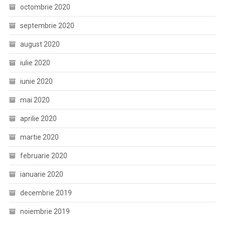
octombrie 2020
septembrie 2020
august 2020
iulie 2020
iunie 2020
mai 2020
aprilie 2020
martie 2020
februarie 2020
ianuarie 2020
decembrie 2019
noiembrie 2019