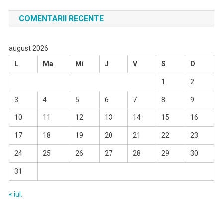
COMENTARII RECENTE
august 2026
L
Ma
Mi
J
V
S
D
1
2
3
4
5
6
7
8
9
10
11
12
13
14
15
16
17
18
19
20
21
22
23
24
25
26
27
28
29
30
31
« iul.