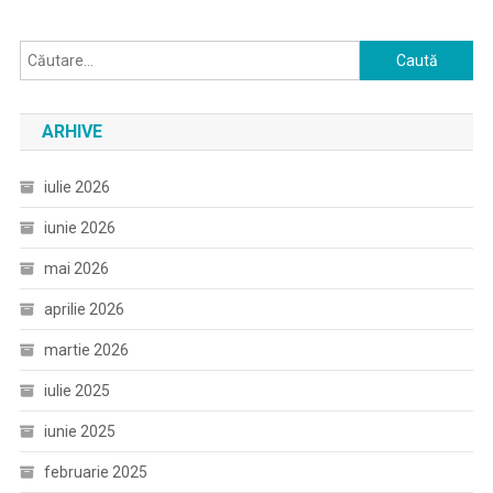
Caută
după:
ARHIVE
iulie 2026
iunie 2026
mai 2026
aprilie 2026
martie 2026
iulie 2025
iunie 2025
februarie 2025