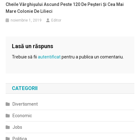
Cheile Vârghișului Ascund Peste 120 De Peșteri Și Cea Mai
Mare Colonie De Lilieci
noiembrie 1, 2019
Editor
Lasă un răspuns
Trebuie să fii
autentificat
pentru a publica un comentariu.
CATEGORII
Divertisment
Economic
Jobs
Politica