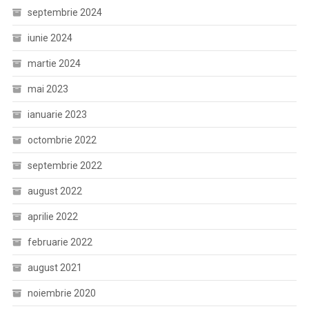
septembrie 2024
iunie 2024
martie 2024
mai 2023
ianuarie 2023
octombrie 2022
septembrie 2022
august 2022
aprilie 2022
februarie 2022
august 2021
noiembrie 2020