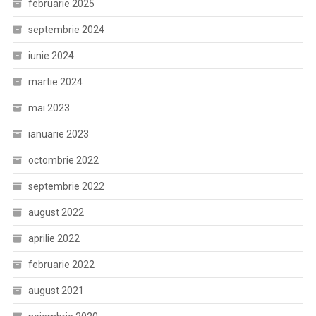
februarie 2025
septembrie 2024
iunie 2024
martie 2024
mai 2023
ianuarie 2023
octombrie 2022
septembrie 2022
august 2022
aprilie 2022
februarie 2022
august 2021