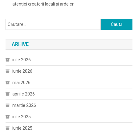
atenției creatorii locali și ardeleni
Caută
după:
ARHIVE
iulie 2026
iunie 2026
mai 2026
aprilie 2026
martie 2026
iulie 2025
iunie 2025