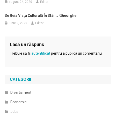
august 24, 2020
Editor
Se Reia Viața Culturală În Sfântu Gheorghe
iunie 9, 2020
Editor
Lasă un răspuns
Trebuie să fii
autentificat
pentru a publica un comentariu.
CATEGORII
Divertisment
Economic
Jobs