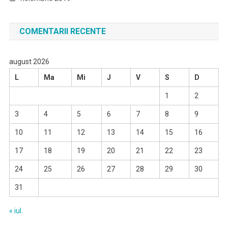
COMENTARII RECENTE
august 2026
L
Ma
Mi
J
V
S
D
1
2
3
4
5
6
7
8
9
10
11
12
13
14
15
16
17
18
19
20
21
22
23
24
25
26
27
28
29
30
31
« iul.