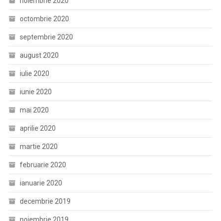
noiembrie 2020
octombrie 2020
septembrie 2020
august 2020
iulie 2020
iunie 2020
mai 2020
aprilie 2020
martie 2020
februarie 2020
ianuarie 2020
decembrie 2019
noiembrie 2019