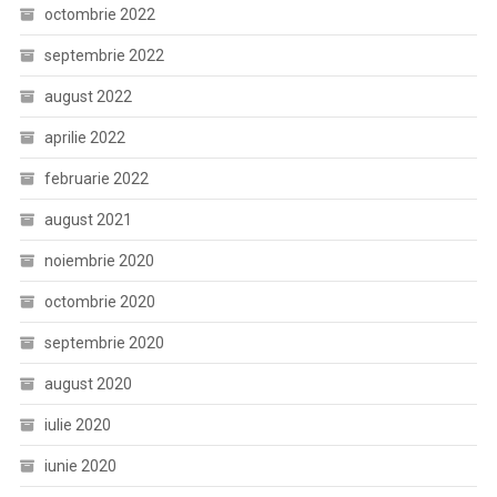
octombrie 2022
septembrie 2022
august 2022
aprilie 2022
februarie 2022
august 2021
noiembrie 2020
octombrie 2020
septembrie 2020
august 2020
iulie 2020
iunie 2020