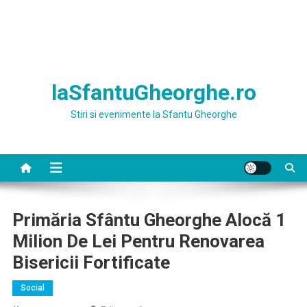
laSfantuGheorghe.ro
Stiri si evenimente la Sfantu Gheorghe
Primăria Sfântu Gheorghe Alocă 1
Milion De Lei Pentru Renovarea
Bisericii Fortificate
Social