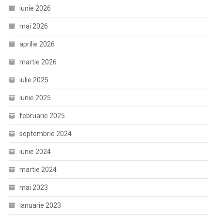
iunie 2026
mai 2026
aprilie 2026
martie 2026
iulie 2025
iunie 2025
februarie 2025
septembrie 2024
iunie 2024
martie 2024
mai 2023
ianuarie 2023