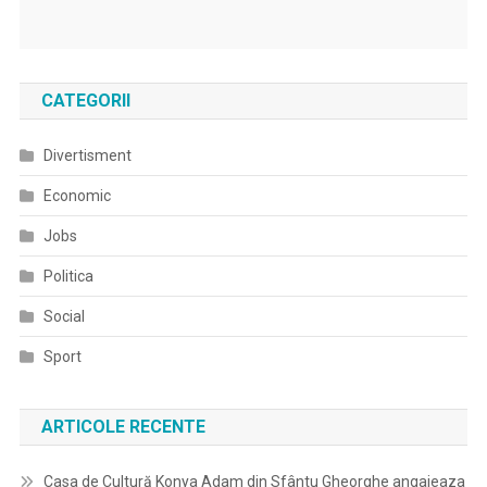
CATEGORII
Divertisment
Economic
Jobs
Politica
Social
Sport
ARTICOLE RECENTE
Casa de Cultură Konya Adam din Sfântu Gheorghe angajeaza