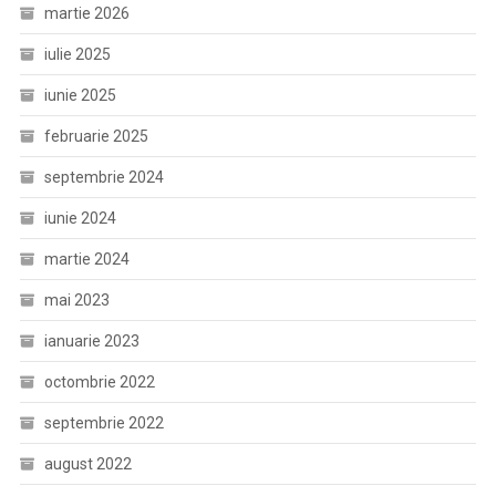
martie 2026
iulie 2025
iunie 2025
februarie 2025
septembrie 2024
iunie 2024
martie 2024
mai 2023
ianuarie 2023
octombrie 2022
septembrie 2022
august 2022