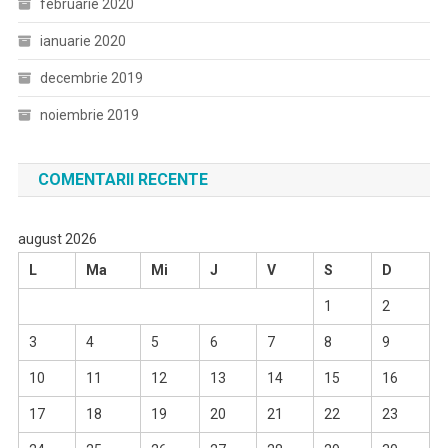
februarie 2020
ianuarie 2020
decembrie 2019
noiembrie 2019
COMENTARII RECENTE
august 2026
L
Ma
Mi
J
V
S
D
1
2
3
4
5
6
7
8
9
10
11
12
13
14
15
16
17
18
19
20
21
22
23