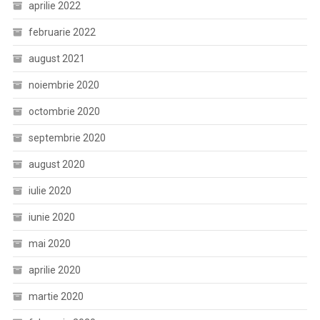
aprilie 2022
februarie 2022
august 2021
noiembrie 2020
octombrie 2020
septembrie 2020
august 2020
iulie 2020
iunie 2020
mai 2020
aprilie 2020
martie 2020